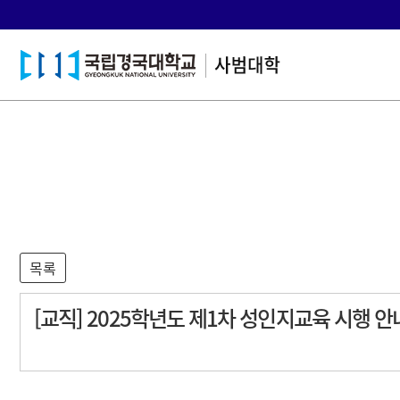
[교직] 2025학년도 제1차 성인지교육 시행 안